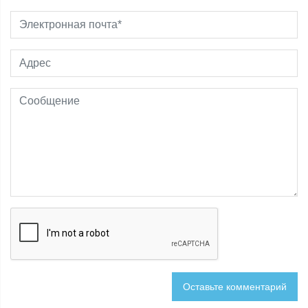
Оставьте комментарий