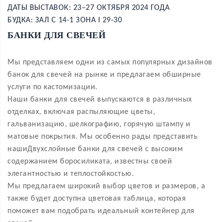
ДАТЫ ВЫСТАВОК: 23–27 ОКТЯБРЯ 2024 ГОДА
БУДКА: ЗАЛ C 14-1 ЗОНА I 29-30
БАНКИ ДЛЯ СВЕЧЕЙ
Мы представляем одни из самых популярных дизайнов
банок для свечей на рынке и предлагаем обширные
услуги по кастомизации.
Наши банки для свечей выпускаются в различных
отделках, включая распыляющие цветы,
гальванизацию, шелкографию, горячую штампу и
матовые покрытия. Мы особенно рады представить
наши
Двухслойные банки для свечей с высоким
содержанием боросиликата
, известны своей
элегантностью и теплостойкостью.
Мы предлагаем широкий выбор цветов и размеров, а
также будет доступна цветовая таблица, которая
поможет вам подобрать идеальный контейнер для