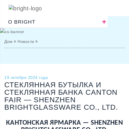
О BRIGHT
Дом
Новости
19 октября 2024 года
СТЕКЛЯННАЯ БУТЫЛКА И
СТЕКЛЯННАЯ БАНКА CANTON
FAIR — SHENZHEN
BRIGHTGLASSWARE CO., LTD.
КАНТОНСКАЯ ЯРМАРКА — SHENZHEN