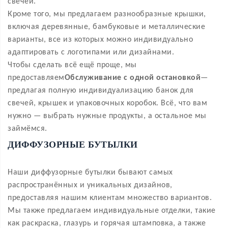
свечей.
Кроме того, мы предлагаем разнообразные крышки,
включая деревянные, бамбуковые и металлические
варианты, все из которых можно индивидуально
адаптировать с логотипами или дизайнами.
Чтобы сделать всё ещё проще, мы
предоставляем
Обслуживание с одной остановкой
—
предлагая полную индивидуализацию банок для
свечей, крышек и упаковочных коробок. Всё, что вам
нужно — выбрать нужные продукты, а остальное мы
займёмся.
ДИФФУЗОРНЫЕ БУТЫЛКИ
Наши диффузорные бутылки бывают самых
распространённых и уникальных дизайнов,
предоставляя нашим клиентам множество вариантов.
Мы также предлагаем индивидуальные отделки, такие
как раскраска, глазурь и горячая штамповка, а также