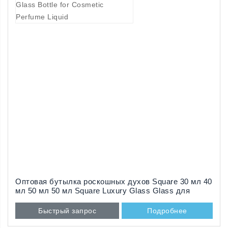
Оптовая бутылка роскошных духов Square 30 мл 40
мл 50 мл 50 мл Square Luxury Glass Glass для
косметических парфюмер
Быстрый запрос
Подробнее