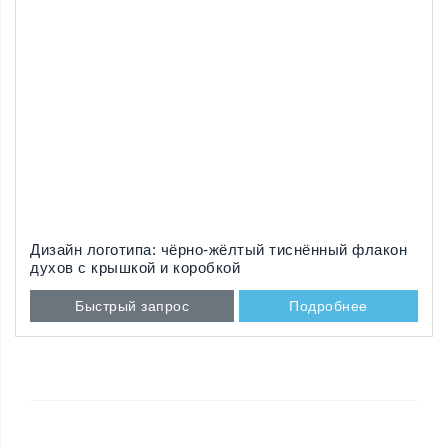
Дизайн логотипа: чёрно-жёлтый тиснённый флакон
духов с крышкой и коробкой
Быстрый запрос
Подробнее