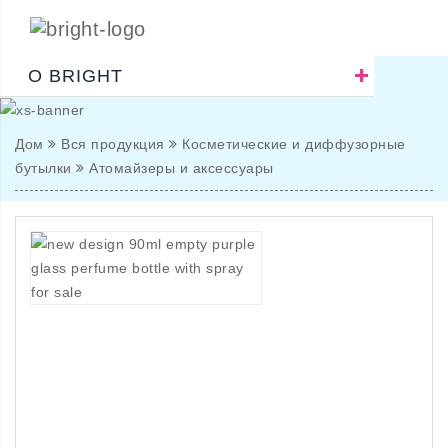
О BRIGHT
Дом
Вся продукция
Косметические и диффузорные
бутылки
Атомайзеры и аксессуары