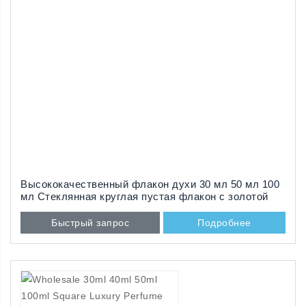
Высококачественный флакон духи 30 мл 50 мл 100
мл Стеклянная круглая пустая флакон с золотой
насадкой
Быстрый запрос
Подробнее