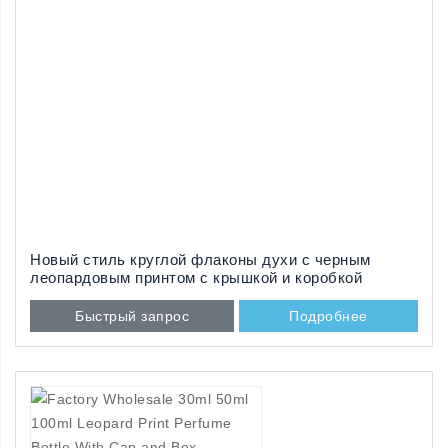
Новый стиль круглой флаконы духи с черным
леопардовым принтом с крышкой и коробкой
Быстрый запрос
Подробнее