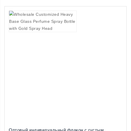
Оптовый индивидуальный флакон с густым