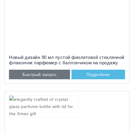
Новый дизайн 90 мл пустой фиолетовой стеклянной
флакончик парфюмер с баллончиком на продажу
Быстрый запрос
Подробнее