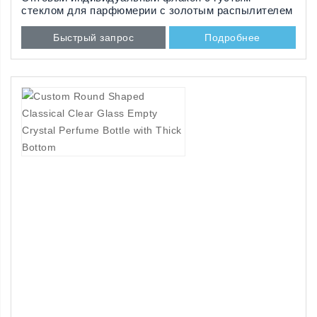
стеклом для парфюмерии с золотым распылителем
Быстрый запрос
Подробнее