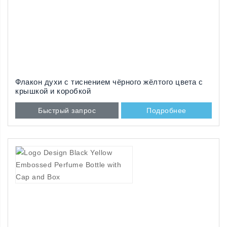
Флакон духи с тиснением чёрного жёлтого цвета с
крышкой и коробкой
Быстрый запрос
Подробнее