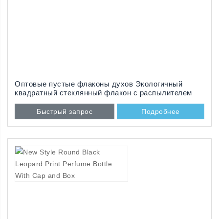
Оптовые пустые флаконы духов Экологичный
квадратный стеклянный флакон с распылителем
Быстрый запрос
Подробнее