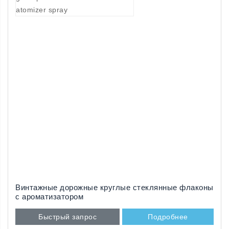
Винтажные дорожные круглые стеклянные флаконы
с ароматизатором
Быстрый запрос
Подробнее