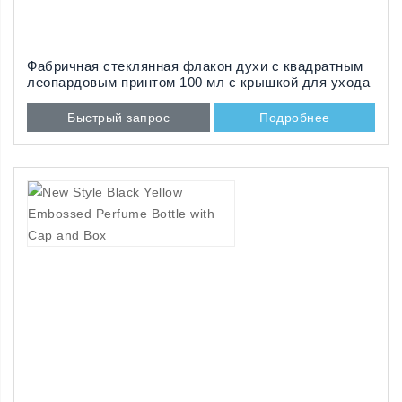
Фабричная стеклянная флакон духи с квадратным
леопардовым принтом 100 мл с крышкой для ухода
за кожей
Быстрый запрос
Подробнее