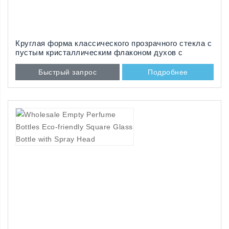
Круглая форма классического прозрачного стекла с
пустым кристаллическим флаконом духов с
толстым дном
Быстрый запрос
Подробнее