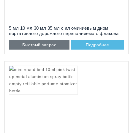
5 мл 10 мл 30 мл 35 мл с алюминиевым дном
портативного дорожного переполняемого флакона
для атомайзера парфюмерии на продажу
Быстрый запрос
Подробнее