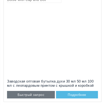
Заводская оптовая бутылка духи 30 мл 50 мл 100
мл с леопардовым принтом с крышкой и коробкой
Быстрый запрос
Подробнее