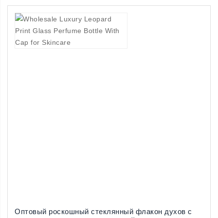
Оптовый роскошный стеклянный флакон духов с