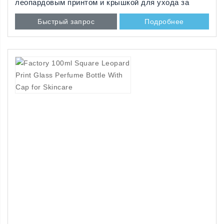
леопардовым принтом и крышкой для ухода за
кожей
Быстрый запрос
Подробнее