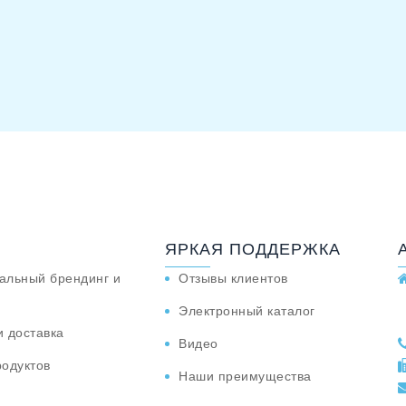
ЯРКАЯ ПОДДЕРЖКА
альный брендинг и
Отзывы клиентов
Электронный каталог
и доставка
Видео
родуктов
Наши преимущества