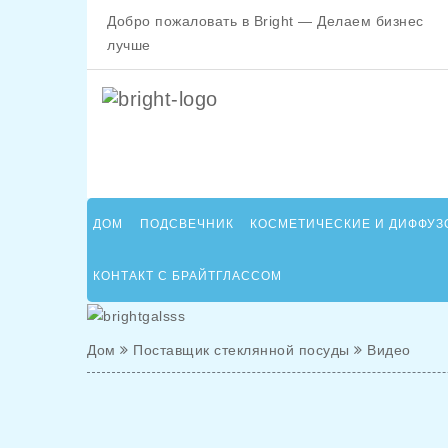
Добро пожаловать в Bright — Делаем бизнес
лучше
ДОМ
ПОДСВЕЧНИК
КОСМЕТИЧЕСКИЕ И ДИФФУЗ
КОНТАКТ С БРАЙТГЛАССОМ
Дом
Поставщик стеклянной посуды
Видео