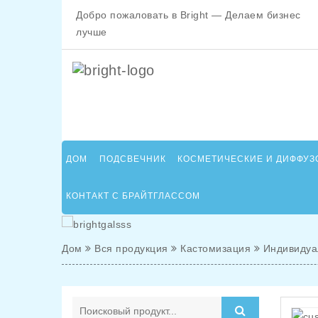
Добро пожаловать в Bright — Делаем бизнес
лучше
ДОМ
ПОДСВЕЧНИК
КОСМЕТИЧЕСКИЕ И ДИФФУЗ
КОНТАКТ С БРАЙТГЛАССОМ
Дом
Вся продукция
Кастомизация
Индивидуа