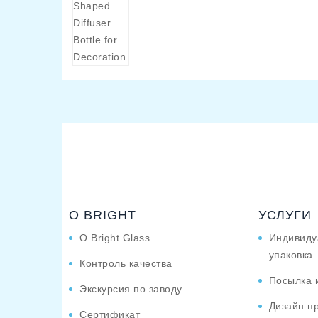
О BRIGHT
УСЛУГИ
О Bright Glass
Индивиду
упаковка
Контроль качества
Посылка 
Экскурсия по заводу
Дизайн п
Сертификат