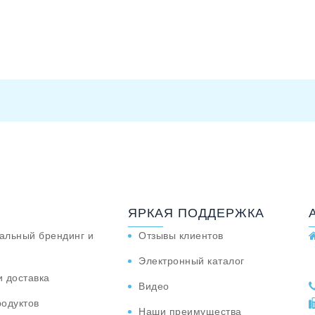
ЯРКАЯ ПОДДЕРЖКА
альный брендинг и
Отзывы клиентов
Электронный каталог
и доставка
Видео
родуктов
Наши преимущества