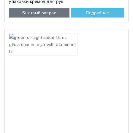
упаковки кремов для рук
Быстрый запрос
Подробнее