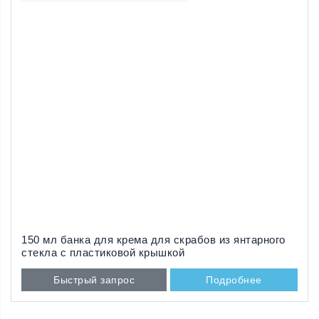
150 мл банка для крема для скрабов из янтарного
стекла с пластиковой крышкой
Быстрый запрос
Подробнее