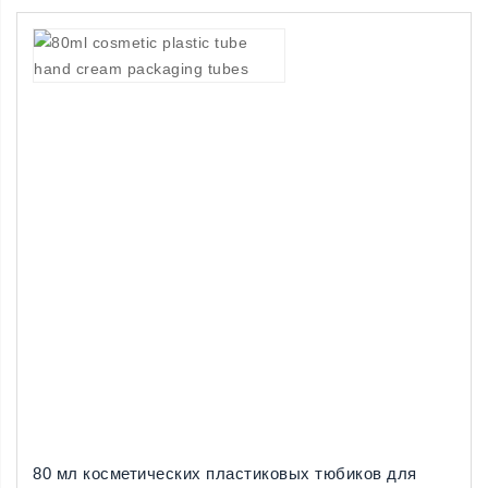
80 мл косметических пластиковых тюбиков для