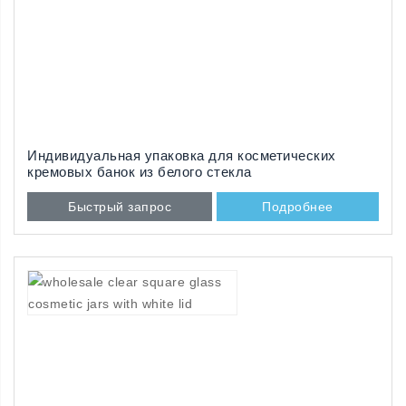
Индивидуальная упаковка для косметических
кремовых банок из белого стекла
Быстрый запрос
Подробнее