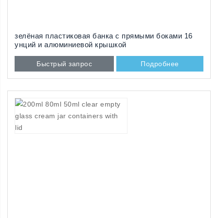
зелёная пластиковая банка с прямыми боками 16
унций и алюминиевой крышкой
Быстрый запрос
Подробнее