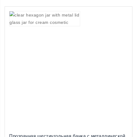
Прозрачная шестиугольная банка с металлической