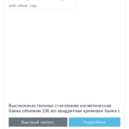
Высококачественная стеклянная косметическая
банка объемом 100 мл квадратная кремовая банка с
серебряной крышкой
Быстрый запрос
Подробнее