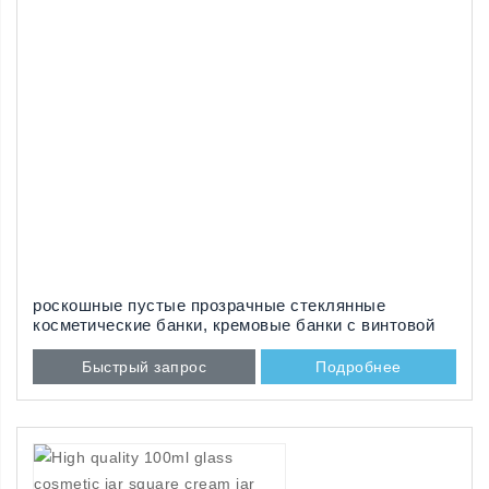
роскошные пустые прозрачные стеклянные
косметические банки, кремовые банки с винтовой
крышкой, продаются
Быстрый запрос
Подробнее