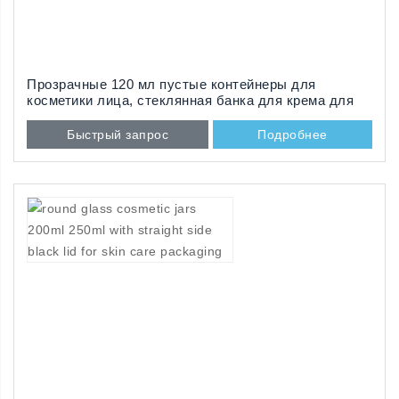
Прозрачные 120 мл пустые контейнеры для
косметики лица, стеклянная банка для крема для
лица
Быстрый запрос
Подробнее