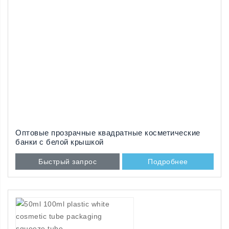
Оптовые прозрачные квадратные косметические
банки с белой крышкой
Быстрый запрос
Подробнее