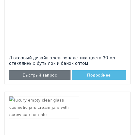
Люксовый дизайн электропластика цвета 30 мл
стеклянных бутылок и банок оптом
Быстрый запрос
Подробнее