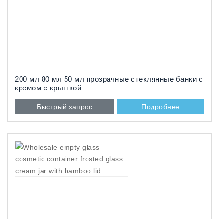
200 мл 80 мл 50 мл прозрачные стеклянные банки с
кремом с крышкой
Быстрый запрос
Подробнее