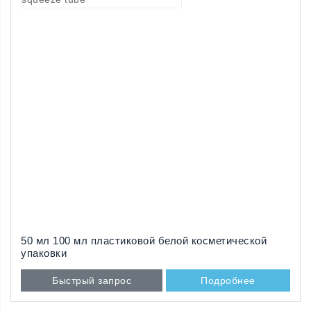
50 мл 100 мл пластиковой белой косметической
упаковки
Быстрый запрос
Подробнее