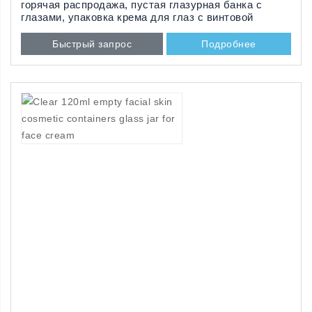
горячая распродажа, пустая глазурная банка с
глазами, упаковка крема для глаз с винтовой
крышкой
Быстрый запрос
Подробнее