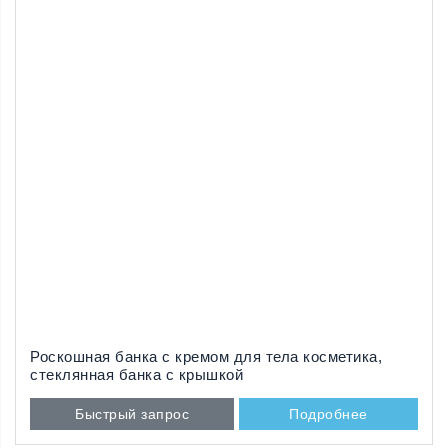
Роскошная банка с кремом для тела косметика,
стеклянная банка с крышкой
Быстрый запрос
Подробнее