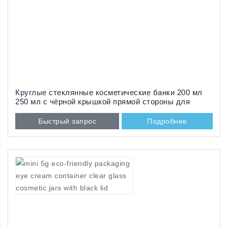
Круглые стеклянные косметические банки 200 мл
250 мл с чёрной крышкой прямой стороны для
упаковки по уходу за кожей
Быстрый запрос
Подробнее