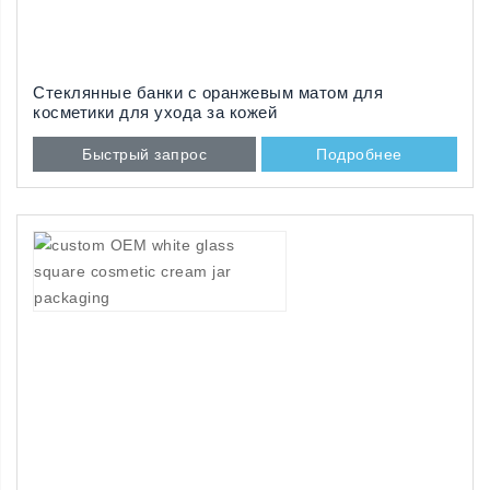
Стеклянные банки с оранжевым матом для
косметики для ухода за кожей
Быстрый запрос
Подробнее