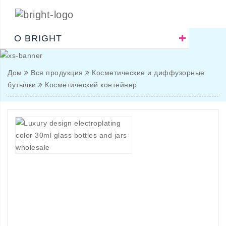
О BRIGHT
Дом
Вся продукция
Косметические и диффузорные
бутылки
Косметический контейнер