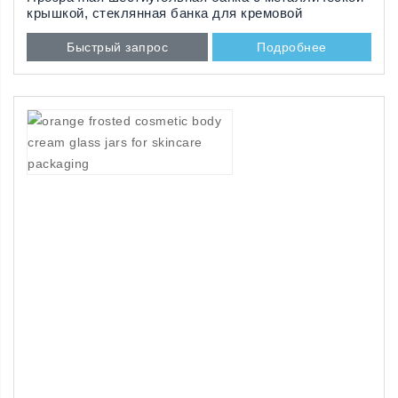
крышкой, стеклянная банка для кремовой
косметики
Быстрый запрос
Подробнее