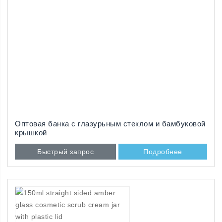
Оптовая банка с глазурьным стеклом и бамбуковой
крышкой
Быстрый запрос
Подробнее